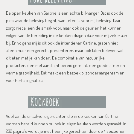
De open keuken van Gartine is een echte blikvanger. Dat is ook de
plek waar de beleving begint, want eten is voor mij beleving. Daar
zorgt niet alleen de smaak voor, maar ook de geur en het kunnen
volgen van de bereiding in de keuken dragen daar voor mij zeker aan
bij. En volgens mij is dit ook de intentie van Gartine, gasten niet
alleen maar een gerecht presenteren, maar ook laten beleven wat
dit eten met je kan doen. De combinatie van natuurlijke
producten, een met aandacht bereid gerecht, een goede sfeer en
warme gastvrijheid. Dat maakt een bezoek bijzonder aangenaam en
voor herhaling vatbaar.
Veel van de smaakvolle gerechten die in de keuken van Gartine
worden bereid kunnen nu ook in eigen keuken worden gemaakt. In
232 pagina's wordt je met heerlijke gerechten door de 4 seizoenen