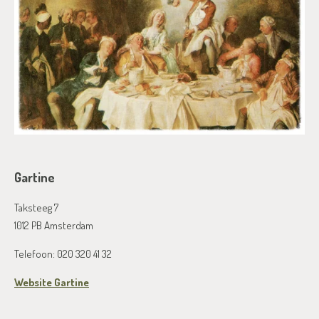
Gartine
Taksteeg 7
1012 PB Amsterdam
Telefoon: 020 320 41 32
Website Gartine