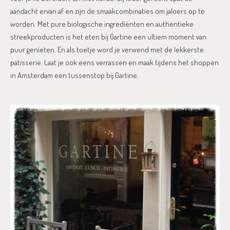
aandacht ervan af en zijn de smaakcombinaties om jaloers op te
worden. Met pure biologische ingrediënten en authentieke
streekproducten is het eten bij Gartine een ultiem moment van
puur genieten. En als toetje word je verwend met de lekkerste
patisserie. Laat je ook eens verrassen en maak tijdens het shoppen
in Amsterdam een tussenstop bij Gartine.