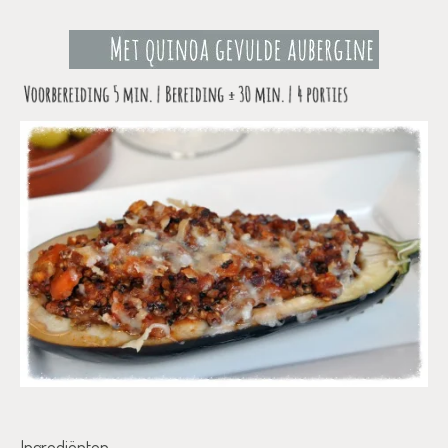
Ingrediënten