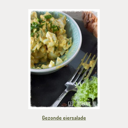
Gezonde eiersalade