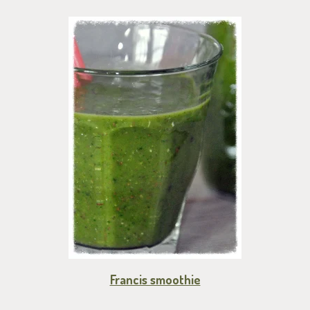
Francis smoothie